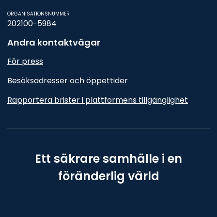
ORGANISATIONSNUMMER
202100-5984
Andra kontaktvägar
För press
Besöksadresser och öppettider
Rapportera brister i plattformens tillgänglighet
Ett säkrare samhälle i en
föränderlig värld