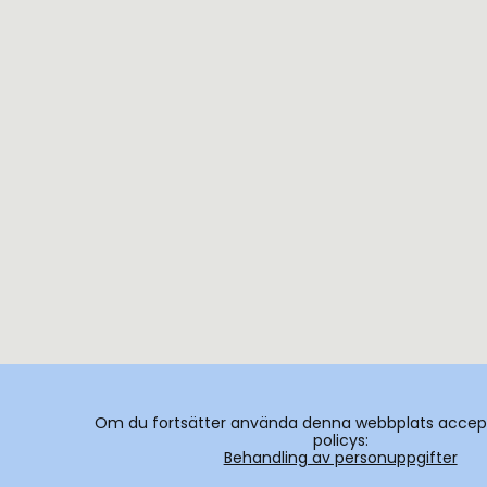
Om du fortsätter använda denna webbplats accept
policys:
Behandling av personuppgifter