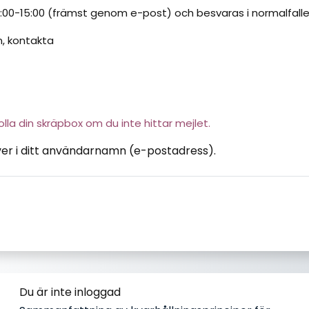
9:00-15:00 (främst genom e-post) och besvaras i normalfalle
n, kontakta
Kolla din skräpbox om du inte hittar mejlet.
er i ditt användarnamn (e-postadress).
Du är inte inloggad